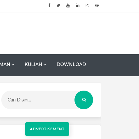
MAN
KULIAH
DOWNLOAD
ADVERTISEMENT