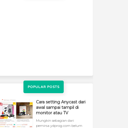
POPULAR POSTS
Cara setting Anycast dari
awal sampai tampil di
monitor atau TV
Mungkin sebagian dari
pemirsa ydprog.com belum